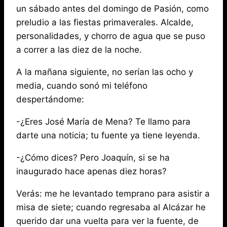
un sábado antes del domingo de Pasión, como
preludio a las fiestas primaverales. Alcalde,
personalidades, y chorro de agua que se puso
a correr a las diez de la noche.
A la mañana siguiente, no serían las ocho y
media, cuando sonó mi teléfono
despertándome:
-¿Eres José María de Mena? Te llamo para
darte una noticia; tu fuente ya tiene leyenda.
-¿Cómo dices? Pero Joaquín, si se ha
inaugurado hace apenas diez horas?
Verás: me he levantado temprano para asistir a
misa de siete; cuando regresaba al Alcázar he
querido dar una vuelta para ver la fuente, de