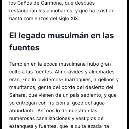
los Caños de Carmona, que después
restaurarían los almohades, y que ha existido
hasta comienzos del siglo XIX.
El legado musulmán en las
fuentes
También en la época musulmana hubo gran
culto a las fuentes. Almorávides y almohades
eran, -no lo olvidemos- marroquíes, argelinos y
mauritanos, gente del borde del desierto del
Sahara, que vienen de un país sediento, y que
se entregan con fruición al gozo del agua
abundante. Así nos lo demuestran las
numerosas canalizaciones y vestigios de
estanques y fuentes, que la culta azada ha