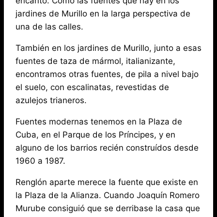
encanto. Como las fuentes que hay en los
jardines de Murillo en la larga perspectiva de
una de las calles.
También en los jardines de Murillo, junto a esas
fuentes de taza de mármol, italianizante,
encontramos otras fuentes, de pila a nivel bajo
el suelo, con escalinatas, revestidas de
azulejos trianeros.
Fuentes modernas tenemos en la Plaza de
Cuba, en el Parque de los Príncipes, y en
alguno de los barrios recién construídos desde
1960 a 1987.
Renglón aparte merece la fuente que existe en
la Plaza de la Alianza. Cuando Joaquín Romero
Murube consiguió que se derribase la casa que