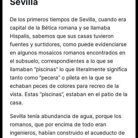
Sevilla
De los primeros tiempos de Sevilla, cuando era
capital de la Bética romana y se llamaba
Hispalis, sabemos que sus casas tuvieron
fuentes y surtidores, como puede evidenciarse
en algunos mosaicos romanos encontrados en
el subsuelo, correspondientes a lo que se
llamaban ”piscinas” lo que literalmente significa
tanto como ”pecera” o pileta en la que se
echaban peces de colores para recreo de la
vista. Estas ”piscinas”, estaban en el patio de la
casa.
Sevilla tenía abundancia de agua, porque los
romanos, que por encima de todo eran
ingenieros, habían construido el acueducto de