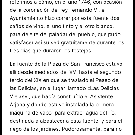
referimos a cómo, en el año 1746, con ocasión
de la coronación del rey Fernando VI, el
Ayuntamiento hizo correr por esta fuente dos
caños de vino, el uno tinto y el otro blanco,
para deleite del paladar del pueblo, que pudo
satisfacer así su sed gratuitamente durante los
tres días que duraron los festejos.
La fuente de la Plaza de San Francisco estuvo
allí desde mediados del XVI hasta el segundo
tercio del XIX en que se trasladó al Paseo de
las Delicias, en el lugar llamado «Las Delicias
Viejas» , que había construído el Asistente
Arjona y donde estuvo instalada la primera
máquina de vapor para extraer agua del río,
destinada a abastecer a esta fuente, y para el
riego de los jardines. Pudorosamente, para no