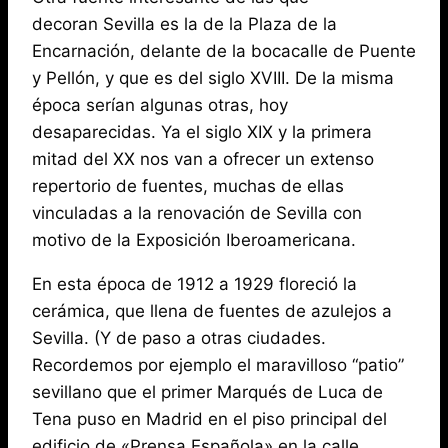
decoran Sevilla es la de la Plaza de la
Encarnación, delante de la bocacalle de Puente
y Pellón, y que es del siglo XVIII. De la misma
época serían algunas otras, hoy
desaparecidas. Ya el siglo XIX y la primera
mitad del XX nos van a ofrecer un extenso
repertorio de fuentes, muchas de ellas
vinculadas a la renovación de Sevilla con
motivo de la Exposición Iberoamericana.
En esta época de 1912 a 1929 floreció la
cerámica, que llena de fuentes de azulejos a
Sevilla. (Y de paso a otras ciudades.
Recordemos por ejemplo el maravilloso “patio”
sevillano que el primer Marqués de Luca de
Tena puso en Madrid en el piso principal del
edificio de «Prensa Española» en la calle