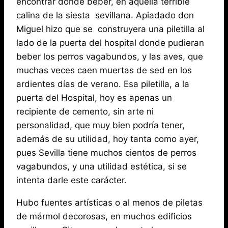
encontrar donde beber, en aquella terrible
calina de la siesta sevillana. Apiadado don
Miguel hizo que se construyera una piletilla al
lado de la puerta del hospital donde pudieran
beber los perros vagabundos, y las aves, que
muchas veces caen muertas de sed en los
ardientes días de verano. Esa piletilla, a la
puerta del Hospital, hoy es apenas un
recipiente de cemento, sin arte ni
personalidad, que muy bien podría tener,
además de su utilidad, hoy tanta como ayer,
pues Sevilla tiene muchos cientos de perros
vagabundos, y una utilidad estética, si se
intenta darle este carácter.
Hubo fuentes artísticas o al menos de piletas
de mármol decorosas, en muchos edificios