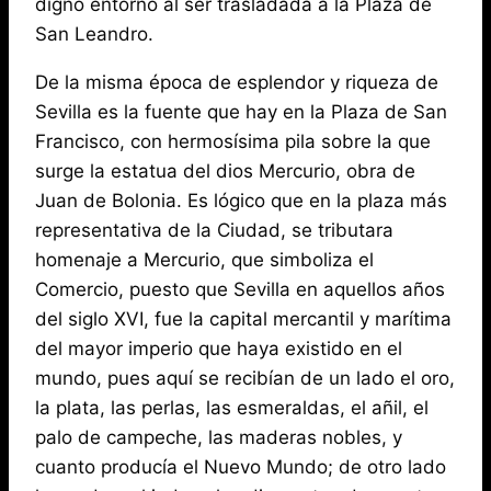
digno entorno al ser trasladada a la Plaza de
San Leandro.
De la misma época de esplendor y riqueza de
Sevilla es la fuente que hay en la Plaza de San
Francisco, con hermosísima pila sobre la que
surge la estatua del dios Mercurio, obra de
Juan de Bolonia. Es lógico que en la plaza más
representativa de la Ciudad, se tributara
homenaje a Mercurio, que simboliza el
Comercio, puesto que Sevilla en aquellos años
del siglo XVI, fue la capital mercantil y marítima
del mayor imperio que haya existido en el
mundo, pues aquí se recibían de un lado el oro,
la plata, las perlas, las esmeraldas, el añil, el
palo de campeche, las maderas nobles, y
cuanto producía el Nuevo Mundo; de otro lado