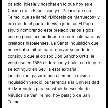
palacio, iglesia y hospital en lo que hoy es el
Casino de la Exposición y el Palacio de san
Telmo, que se llamó «Diócesis de Marruecos» y
era desde el punto de vista jurídico. El Papa
siguió nombrando este prelado varios siglos,
con no poca incomodidad de protocolo para los
prelados hispalenses. La Santa Inquisición que
necesitaba mitras para reforzar su poderío,
consiguió que el obispo Don Sancho Ortiz, le
vendiese en 1585 el derecho y título, con lo que
se extinguió en Sevilla esta extraña
jurisdicción; pasado poco tiempo la misma
Inquisición vendió los terrenos a la Universidad
de Mareantes para construir la escuela de
Náutica de San Telmo, hoy palacio de San
Telmo.