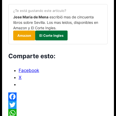
¿Te está gustando este articulo?
Jose Maria de Mena
escribió mas de cincuenta
libros sobre Sevilla. Los mas leidos, disponibles en
Amazon y El Corte Ingles.
Amazon
El Corte Ingles
Comparte esto:
Facebook
X
Facebook
Twitter