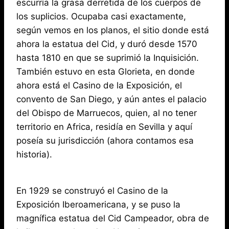
escurría la grasa derretida de Ios cuerpos de
los suplicios. Ocupaba casi exactamente,
según vemos en los planos, el sitio donde está
ahora la estatua del Cid, y duró desde 1570
hasta 1810 en que se suprimió la Inquisición.
También estuvo en esta Glorieta, en donde
ahora está el Casino de la Exposición, el
convento de San Diego, y aún antes el palacio
del Obispo de Marruecos, quien, al no tener
territorio en Africa, residía en Sevilla y aquí
poseía su jurisdicción (ahora contamos esa
historia).
En 1929 se construyó el Casino de la
Exposición Iberoamericana, y se puso la
magnífica estatua del Cid Campeador, obra de