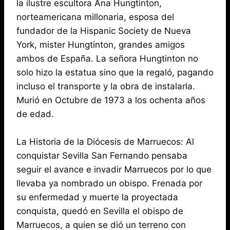
la ilustre escultora Ana Hungtinton,
norteamericana millonaria, esposa del
fundador de la Hispanic Society de Nueva
York, mister Hungtinton, grandes amigos
ambos de España. La señora Hungtinton no
solo hizo la estatua sino que la regaló, pagando
incluso el transporte y la obra de instalarla.
Murió en Octubre de 1973 a los ochenta años
de edad.
La Historia de la Diócesis de Marruecos: Al
conquistar Sevilla San Fernando pensaba
seguir el avance e invadir Marruecos por lo que
llevaba ya nombrado un obispo. Frenada por
su enfermedad y muerte la proyectada
conquista, quedó en Sevilla el obispo de
Marruecos, a quien se dió un terreno con