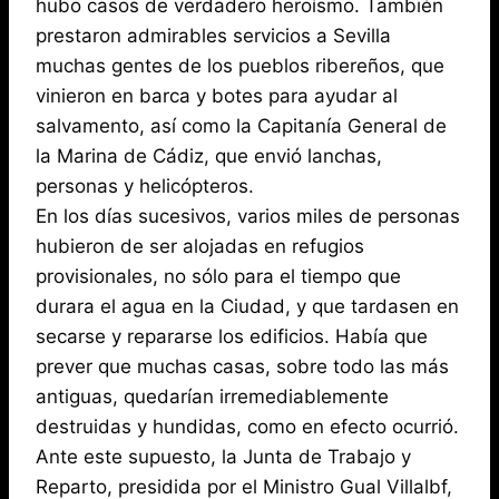
hubo casos de verdadero heroísmo. También
prestaron admirables servicios a Sevilla
muchas gentes de los pueblos ribereños, que
vinieron en barca y botes para ayudar al
salvamento, así como la Capitanía General de
la Marina de Cádiz, que envió lanchas,
personas y helicópteros.
En los días sucesivos, varios miles de personas
hubieron de ser alojadas en refugios
provisionales, no sólo para el tiempo que
durara el agua en la Ciudad, y que tardasen en
secarse y repararse los edificios. Había que
prever que muchas casas, sobre todo las más
antiguas, quedarían irremediablemente
destruidas y hundidas, como en efecto ocurrió.
Ante este supuesto, la Junta de Trabajo y
Reparto, presidida por el Ministro Gual Villalbf,