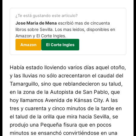
¿Te está gustando este articulo?
Jose Maria de Mena
escribió mas de cincuenta
libros sobre Sevilla. Los mas leidos, disponibles en
Amazon y El Corte Ingles.
Amazon
El Corte Ingles
Había estado lloviendo varios días aquel otoño,
y las lluvias no sólo acrecentaron el caudal del
Tamarguillo, sino que reblandecieron su talud,
en la zona de la Autopista de San Pablo, que
hoy llamamos Avenida de Kánsas City. A las
tres y cuarenta y cinco minutos de la tarde en
el talud de la orilla que mira hacia Sevilla, se
produjo una Pequeña fisura que en pocos
minutos se ensanchó convirtiéndose en una