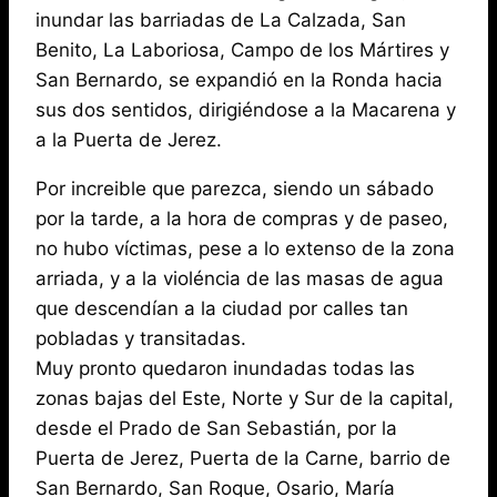
inundar las barriadas de La Calzada, San
Benito, La Laboriosa, Campo de los Mártires y
San Bernardo, se expandió en la Ronda hacia
sus dos sentidos, dirigiéndose a la Macarena y
a la Puerta de Jerez.
Por increible que parezca, siendo un sábado
por la tarde, a la hora de compras y de paseo,
no hubo víctimas, pese a lo extenso de la zona
arriada, y a la violéncia de las masas de agua
que descendían a la ciudad por calles tan
pobladas y transitadas.
Muy pronto quedaron inundadas todas las
zonas bajas del Este, Norte y Sur de la capital,
desde el Prado de San Sebastián, por la
Puerta de Jerez, Puerta de la Carne, barrio de
San Bernardo, San Roque, Osario, María