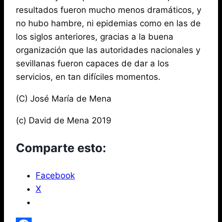
resultados fueron mucho menos dramáticos, y
no hubo hambre, ni epidemias como en las de
los siglos anteriores, gracias a la buena
organización que las autoridades nacionales y
sevillanas fueron capaces de dar a los
servicios, en tan difíciles momentos.
(C) José María de Mena
(c) David de Mena 2019
Comparte esto:
Facebook
X