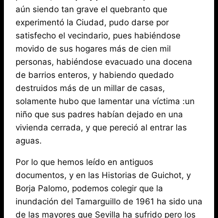
aún siendo tan grave el quebranto que
experimentó la Ciudad, pudo darse por
satisfecho el vecindario, pues habiéndose
movido de sus hogares más de cien mil
personas, habiéndose evacuado una docena
de barrios enteros, y habiendo quedado
destruidos más de un millar de casas,
solamente hubo que lamentar una víctima :un
niño que sus padres habían dejado en una
vivienda cerrada, y que pereció al entrar las
aguas.
Por lo que hemos leído en antiguos
documentos, y en las Historias de Guichot, y
Borja Palomo, podemos colegir que la
inundación del Tamarguillo de 1961 ha sido una
de las mayores que Sevilla ha sufrido pero los