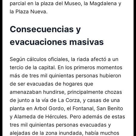
parcial en la plaza del Museo, la Magdalena y
la Plaza Nueva.
Consecuencias y
evacuaciones masivas
Según cálculos oficiales, la riada afectó a un
tercio de la capital. En los primeros momentos
más de tres mil quinientas personas hubieron
de ser evacuadas de hogares que
amenazaban hundirse, principalmente chozas
de junto a la vía de La Corza, y casas de una
planta en Arbol Gordo, el Fontanal, San Benito
y Alameda de Hércules. Pero además de estas
tres mil quinientas personas evacuadas y
alejadas de la zona inundada, había muchos