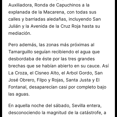
Auxiliadora, Ronda de Capuchinos a la
explanada de la Macarena, con todas sus
calles y barriadas aledañas, incluyendo San
Julián y la Avenida de la Cruz Roja hasta su
mediación.
Pero además, las zonas más próximas al
Tamarguillo seguían recibiendo el agua que
desbordaba de éste por las tres grandes
brechas que se habían abierto en su cauce. Así
La Croza, el Cisneo Alto, el Arbol Gordo, San
José Obrero, Filpo y Rojas, Santa Justa y El
Fontanal, desaparecían casi por completo bajo
las aguas.
En aquella noche del sábado, Sevilla entera,
desconociendo la magnitud de la catástrofe, a