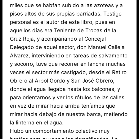
miles que se habfan subido a las azoteas y a
pisos altos de sus propias barriadas. Testigo
personal es el autor de este libro, pues en
aquellos días era Teniente de Tropas de la
Cruz Roja, y acompañando al Concejal
Delegado de aquel sector, don Manuel Calleja
Alvarez, interviniendo en tareas de salvamento
y socorro, tuve que recorrer en lancha muchas
veces el sector más castigado, desde el Retiro
Obrero al Arbol Gordo y San José Obrero,
donde el agua llegaba hasta los balcones, y
para orientarnos y ver los rótulos de las calles,
en vez de mirar hacia arriba teníamos que
mirar hacia debajo de nuestra barca, metiendo
la linterna en el agua.
Hubo un comportamiento colectivo muy