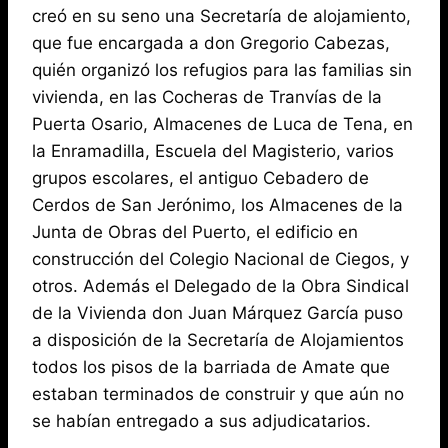
creó en su seno una Secretaría de alojamiento,
que fue encargada a don Gregorio Cabezas,
quién organizó los refugios para las familias sin
vivienda, en las Cocheras de Tranvías de la
Puerta Osario, Almacenes de Luca de Tena, en
la Enramadilla, Escuela del Magisterio, varios
grupos escolares, el antiguo Cebadero de
Cerdos de San Jerónimo, los Almacenes de la
Junta de Obras del Puerto, el edificio en
construcción del Colegio Nacional de Ciegos, y
otros. Además el Delegado de la Obra Sindical
de la Vivienda don Juan Márquez García puso
a disposición de la Secretaría de Alojamientos
todos los pisos de la barriada de Amate que
estaban terminados de construir y que aún no
se habían entregado a sus adjudicatarios.