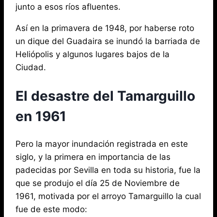
junto a esos ríos afluentes.
Así en la primavera de 1948, por haberse roto
un dique del Guadaira se inundó la barriada de
Heliópolis y algunos lugares bajos de la
Ciudad.
El desastre del Tamarguillo
en 1961
Pero la mayor inundación registrada en este
siglo, y la primera en importancia de las
padecidas por Sevilla en toda su historia, fue la
que se produjo el día 25 de Noviembre de
1961, motivada por el arroyo Tamarguillo la cual
fue de este modo: