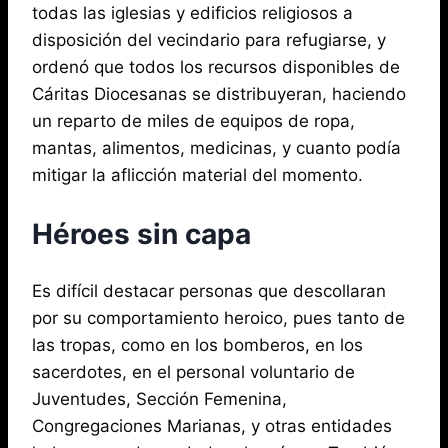
todas las iglesias y edificios religiosos a
disposición del vecindario para refugiarse, y
ordenó que todos los recursos disponibles de
Cáritas Diocesanas se distribuyeran, haciendo
un reparto de miles de equipos de ropa,
mantas, alimentos, medicinas, y cuanto podía
mitigar la aflicción material del momento.
Héroes sin capa
Es difícil destacar personas que descollaran
por su comportamiento heroico, pues tanto de
las tropas, como en los bomberos, en los
sacerdotes, en el personal voluntario de
Juventudes, Sección Femenina,
Congregaciones Marianas, y otras entidades