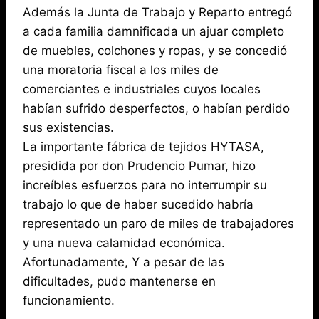
Además la Junta de Trabajo y Reparto entregó
a cada familia damnificada un ajuar completo
de muebles, colchones y ropas, y se concedió
una moratoria fiscal a los miles de
comerciantes e industriales cuyos locales
habían sufrido desperfectos, o habían perdido
sus existencias.
La importante fábrica de tejidos HYTASA,
presidida por don Prudencio Pumar, hizo
increíbles esfuerzos para no interrumpir su
trabajo lo que de haber sucedido habría
representado un paro de miles de trabajadores
y una nueva calamidad económica.
Afortunadamente, Y a pesar de las
dificultades, pudo mantenerse en
funcionamiento.