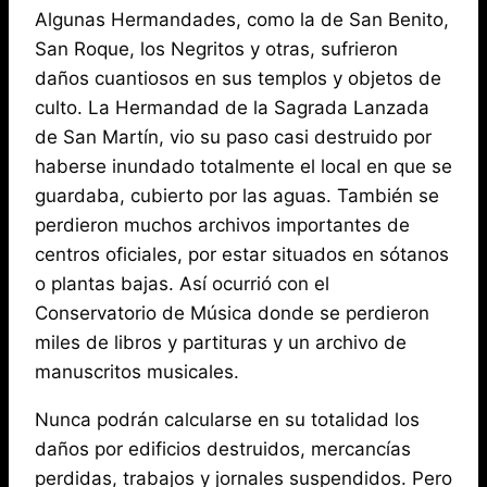
Algunas Hermandades, como la de San Benito,
San Roque, los Negritos y otras, sufrieron
daños cuantiosos en sus templos y objetos de
culto. La Hermandad de la Sagrada Lanzada
de San Martín, vio su paso casi destruido por
haberse inundado totalmente el local en que se
guardaba, cubierto por las aguas. También se
perdieron muchos archivos importantes de
centros oficiales, por estar situados en sótanos
o plantas bajas. Así ocurrió con el
Conservatorio de Música donde se perdieron
miles de libros y partituras y un archivo de
manuscritos musicales.
Nunca podrán calcularse en su totalidad los
daños por edificios destruidos, mercancías
perdidas, trabajos y jornales suspendidos. Pero