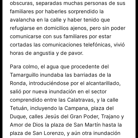
obscuras, separadas muchas personas de sus
familiares por haberles sorprendido la
avalancha en la calle y haber tenido que
refugiarse en domicilios ajenos, pero sin poder
comunicarse con sus familiares por estar
cortadas las comunicaciones telefónicas, vivió
horas de angustia y de pavor.
Para colmo, el agua que procedente del
Tamarguillo inundaba las barriadas de la
Ronda, introduciéndose por el alcantarillado,
salió por nueva inundación en el sector
comprendido entre las Calatravas, y la calle
Tetuán, incluyendo la Campana, plaza del
Duque, calles Jesús del Gran Poder, Trajano y
Amor de Dios la plaza de San Martín hasta la
plaza de San Lorenzo, y aún otra inundación