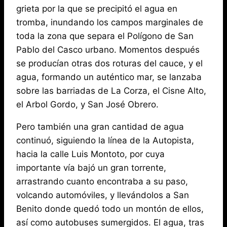
grieta por la que se precipitó el agua en
tromba, inundando los campos marginales de
toda la zona que separa el Polígono de San
Pablo del Casco urbano. Momentos después
se producían otras dos roturas del cauce, y el
agua, formando un auténtico mar, se lanzaba
sobre las barriadas de La Corza, el Cisne Alto,
el Arbol Gordo, y San José Obrero.
Pero también una gran cantidad de agua
continuó, siguiendo la línea de la Autopista,
hacia la calle Luis Montoto, por cuya
importante vía bajó un gran torrente,
arrastrando cuanto encontraba a su paso,
volcando automóviles, y llevándolos a San
Benito donde quedó todo un montón de ellos,
así como autobuses sumergidos. El agua, tras