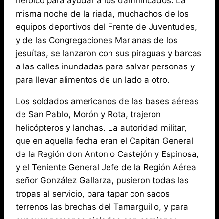
heróico para ayudar a los damnificados. La
misma noche de la riada, muchachos de los
equipos deportivos del Frente de Juventudes,
y de las Congregaciones Marianas de los
jesuítas, se lanzaron con sus piraguas y barcas
a las calles inundadas para salvar personas y
para llevar alimentos de un lado a otro.
Los soldados americanos de las bases aéreas
de San Pablo, Morón y Rota, trajeron
helicópteros y lanchas. La autoridad militar,
que en aquella fecha eran el Capitán General
de la Región don Antonio Castejón y Espinosa,
y el Teniente General Jefe de la Región Aérea
señor González Gallarza, pusieron todas las
tropas al servicio, para tapar con sacos
terrenos las brechas del Tamarguillo, y para