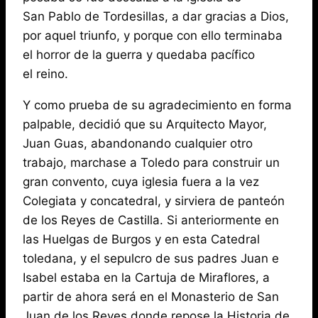
San Pablo de Tordesillas, a dar gracias a Dios,
por aquel triunfo, y porque con ello terminaba
el horror de la guerra y quedaba pacífico
el reino.
Y como prueba de su agradecimiento en forma
palpable, decidió que su Arquitecto Mayor,
Juan Guas, abandonando cualquier otro
trabajo, marchase a Toledo para construir un
gran convento, cuya iglesia fuera a la vez
Colegiata y concatedral, y sirviera de panteón
de los Reyes de Castilla. Si anteriormente en
las Huelgas de Burgos y en esta Catedral
toledana, y el sepulcro de sus padres Juan e
Isabel estaba en la Cartuja de Miraflores, a
partir de ahora será en el Monasterio de San
Juan de los Reyes donde repose la Historia de