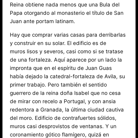
Reina obtiene nada menos que una Bula del
Papa otorgando al monasterio el título de San
Juan ante portam latinam.
Hay que comprar varias casas para derribarlas
y construir en su solar. El edificio es de
muros lisos y severos, casi como si se tratase
de una fortaleza. Aquí aparece por un lado la
impronta que en el espíritu de Juan Guas
había dejado la catedral-fortaleza de Avila, su
primer trabajo. Pero también el sentido
guerrero de la reina doña Isabel que no cesa
de mirar con recelo a Portugal, y con ansia
redentora a Granada, la última ciudad cautiva
del moro. Edificio de contrafuertes sólidos,
muros casi desprovistos de ventanas. Y un
coronamiento gótico flamígero, quizá en