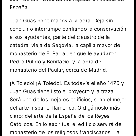
España.
Juan Guas pone manos a la obra. Deja sin
concluir o interrumpe confiando la conservación
a sus ayudantes, parte del claustro de la
catedral vieja de Segovia, la capilla mayor del
monasterio de El Parral, en que le ayudaron
Pedro Pulido y Bonifacio, y la obra del
monasterio del Paular, cerca de Madrid.
¡A Toledo! ¡A Toledo!. Es todavía el año 1476 y
Juan Guas tiene listo el proyecto y la traza.
Será uno de los mejores edificios, si no el mejor
del arte hispano-flamenco. O digámoslo más
claro: del arte de la España de los Reyes
Católicos. En lo espiritual el edificio servirá de
monasterio de los religiosos franciscanos. La