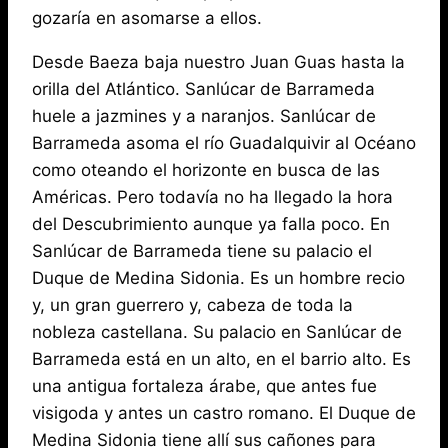
gozaría en asomarse a ellos.
Desde Baeza baja nuestro Juan Guas hasta la
orilla del Atlántico. Sanlúcar de Barrameda
huele a jazmines y a naranjos. Sanlúcar de
Barrameda asoma el río Guadalquivir al Océano
como oteando el horizonte en busca de las
Américas. Pero todavía no ha llegado la hora
del Descubrimiento aunque ya falla poco. En
Sanlúcar de Barrameda tiene su palacio el
Duque de Medina Sidonia. Es un hombre recio
y, un gran guerrero y, cabeza de toda la
nobleza castellana. Su palacio en Sanlúcar de
Barrameda está en un alto, en el barrio alto. Es
una antigua fortaleza árabe, que antes fue
visigoda y antes un castro romano. El Duque de
Medina Sidonia tiene allí sus cañones para