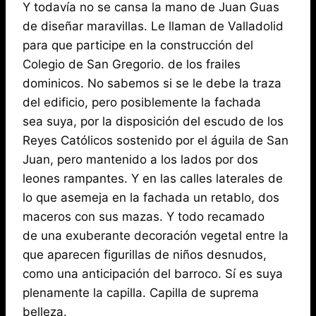
Y todavía no se cansa la mano de Juan Guas
de diseñar maravillas. Le llaman de Valladolid
para que participe en la construcción del
Colegio de San Gregorio. de los frailes
dominicos. No sabemos si se le debe la traza
del edificio, pero posiblemente la fachada
sea suya, por la disposición del escudo de los
Reyes Católicos sostenido por el águila de San
Juan, pero mantenido a los lados por dos
leones rampantes. Y en las calles laterales de
lo que asemeja en la fachada un retablo, dos
maceros con sus mazas. Y todo recamado
de una exuberante decoración vegetal entre la
que aparecen figurillas de niños desnudos,
como una anticipación del barroco. Sí es suya
plenamente la capilla. Capilla de suprema
belleza.