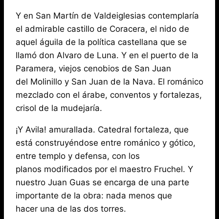
Y en San Martín de Valdeiglesias contemplaría
el admirable castillo de Coracera, el nido de
aquel águila de la política castellana que se
llamó don Alvaro de Luna. Y en el puerto de la
Paramera, viejos cenobios de San Juan
del Molinillo y San Juan de la Nava. El románico
mezclado con el árabe, conventos y fortalezas,
crisol de la mudejaría.
¡Y Avila! amurallada. Catedral fortaleza, que
está construyéndose entre románico y gótico,
entre templo y defensa, con los
planos modificados por el maestro Fruchel. Y
nuestro Juan Guas se encarga de una parte
importante de la obra: nada menos que
hacer una de las dos torres.