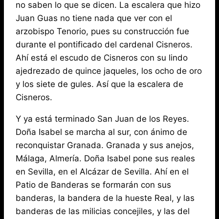
no saben lo que se dicen. La escalera que hizo
Juan Guas no tiene nada que ver con el
arzobispo Tenorio, pues su construcción fue
durante el pontificado del cardenal Cisneros.
Ahí está el escudo de Cisneros con su lindo
ajedrezado de quince jaqueles, los ocho de oro
y los siete de gules. Así que la escalera de
Cisneros.
Y ya está terminado San Juan de los Reyes.
Doña Isabel se marcha al sur, con ánimo de
reconquistar Granada. Granada y sus anejos,
Málaga, Almería. Doña Isabel pone sus reales
en Sevilla, en el Alcázar de Sevilla. Ahí en el
Patio de Banderas se formarán con sus
banderas, la bandera de la hueste Real, y las
banderas de las milicias concejiles, y las del