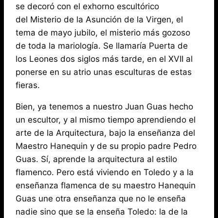
se decoró con el exhorno escultórico
del Misterio de la Asunción de la Virgen, el
tema de mayo jubilo, el misterio más gozoso
de toda la mariología. Se llamaría Puerta de
los Leones dos siglos más tarde, en el XVII al
ponerse en su atrio unas esculturas de estas
fieras.
Bien, ya tenemos a nuestro Juan Guas hecho
un escultor, y al mismo tiempo aprendiendo el
arte de la Arquitectura, bajo la enseñanza del
Maestro Hanequin y de su propio padre Pedro
Guas. Sí, aprende la arquitectura al estilo
flamenco. Pero está viviendo en Toledo y a la
enseñanza flamenca de su maestro Hanequin
Guas une otra enseñanza que no le enseña
nadie sino que se la enseña Toledo: la de la