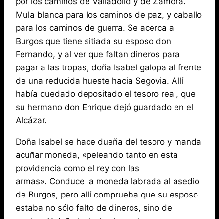
por los caminos de Valladolid y de Zamora.
Mula blanca para los caminos de paz, y caballo
para los caminos de guerra. Se acerca a
Burgos que tiene sitiada su esposo don
Fernando, y al ver que faltan dineros para
pagar a las tropas, doña Isabel galopa al frente
de una reducida hueste hacia Segovia. Allí
había quedado depositado el tesoro real, que
su hermano don Enrique dejó guardado en el
Alcázar.
Doña Isabel se hace dueña del tesoro y manda
acuñar moneda, «peleando tanto en esta
providencia como el rey con las
armas». Conduce la moneda labrada al asedio
de Burgos, pero allí comprueba que su esposo
estaba no sólo falto de dineros, sino de