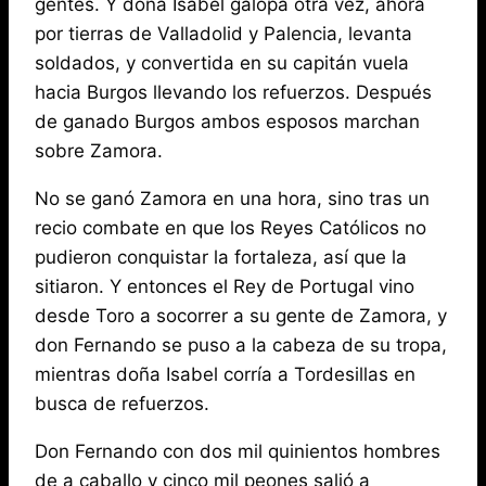
gentes. Y doña Isabel galopa otra vez, ahora
por tierras de Valladolid y Palencia, levanta
soldados, y convertida en su capitán vuela
hacia Burgos llevando los refuerzos. Después
de ganado Burgos ambos esposos marchan
sobre Zamora.
No se ganó Zamora en una hora, sino tras un
recio combate en que los Reyes Católicos no
pudieron conquistar la fortaleza, así que la
sitiaron. Y entonces el Rey de Portugal vino
desde Toro a socorrer a su gente de Zamora, y
don Fernando se puso a la cabeza de su tropa,
mientras doña Isabel corría a Tordesillas en
busca de refuerzos.
Don Fernando con dos mil quinientos hombres
de a caballo y cinco mil peones salió a