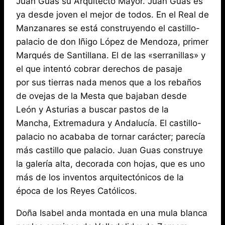
Juan Guas su Arquitecto Mayor. Juan Guas es
ya desde joven el mejor de todos. En el Real de
Manzanares se está construyendo el castillo-
palacio de don Iñigo López de Mendoza, primer
Marqués de Santillana. El de las «serranillas» y
el que intentó cobrar derechos de pasaje
por sus tierras nada menos que a los rebaños
de ovejas de la Mesta que bajaban desde
León y Asturias a buscar pastos de la
Mancha, Extremadura y Andalucía. El castillo-
palacio no acababa de tornar carácter; parecía
más castillo que palacio. Juan Guas construye
la galería alta, decorada con hojas, que es uno
más de los inventos arquitectónicos de la
época de los Reyes Católicos.
Doña Isabel anda montada en una mula blanca