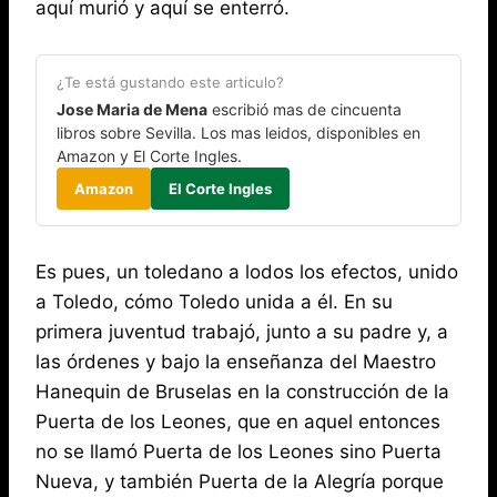
aquí murió y aquí se enterró.
¿Te está gustando este articulo?
Jose Maria de Mena
escribió mas de cincuenta
libros sobre Sevilla. Los mas leidos, disponibles en
Amazon y El Corte Ingles.
Amazon
El Corte Ingles
Es pues, un toledano a lodos los efectos, unido
a Toledo, cómo Toledo unida a él. En su
primera juventud trabajó, junto a su padre y, a
las órdenes y bajo la enseñanza del Maestro
Hanequin de Bruselas en la construcción de la
Puerta de los Leones, que en aquel entonces
no se llamó Puerta de los Leones sino Puerta
Nueva, y también Puerta de la Alegría porque