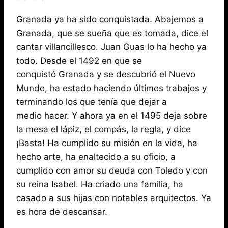
Granada ya ha sido conquistada. Abajemos a
Granada, que se sueña que es tomada, dice el
cantar villancillesco. Juan Guas lo ha hecho ya
todo. Desde el 1492 en que se
conquistó Granada y se descubrió el Nuevo
Mundo, ha estado haciendo últimos trabajos y
terminando los que tenía que dejar a
medio hacer. Y ahora ya en el 1495 deja sobre
la mesa el lápiz, el compás, la regla, y dice
¡Basta! Ha cumplido su misión en la vida, ha
hecho arte, ha enaltecido a su oficio, a
cumplido con amor su deuda con Toledo y con
su reina Isabel. Ha criado una familia, ha
casado a sus hijas con notables arquitectos. Ya
es hora de descansar.