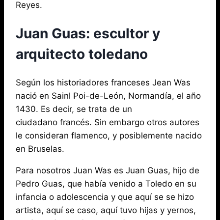
Reyes.
Juan Guas: escultor y
arquitecto toledano
Según los historiadores franceses Jean Was
nació en Sainl Poi-de-León, Normandía, el año
1430. Es decir, se trata de un
ciudadano francés. Sin embargo otros autores
le consideran flamenco, y posiblemente nacido
en Bruselas.
Para nosotros Juan Was es Juan Guas, hijo de
Pedro Guas, que había venido a Toledo en su
infancia o adolescencia y que aquí se se hizo
artista, aquí se caso, aquí tuvo hijas y yernos,