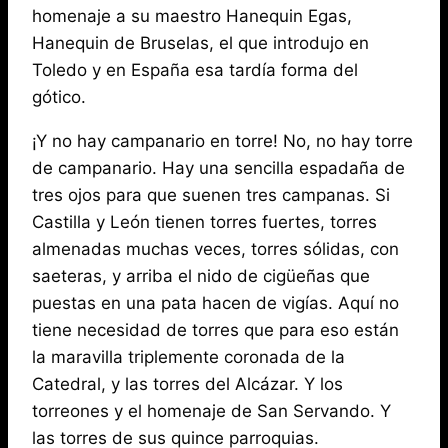
homenaje a su maestro Hanequin Egas,
Hanequin de Bruselas, el que introdujo en
Toledo y en España esa tardía forma del
gótico.
¡Y no hay campanario en torre! No, no hay torre
de campanario. Hay una sencilla espadaña de
tres ojos para que suenen tres campanas. Si
Castilla y León tienen torres fuertes, torres
almenadas muchas veces, torres sólidas, con
saeteras, y arriba el nido de cigüeñas que
puestas en una pata hacen de vigías. Aquí no
tiene necesidad de torres que para eso están
la maravilla triplemente coronada de la
Catedral, y las torres del Alcázar. Y los
torreones y el homenaje de San Servando. Y
las torres de sus quince parroquias.