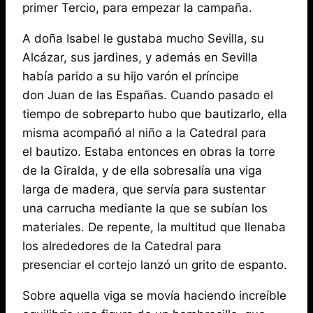
primer Tercio, para empezar la campaña.
A doña Isabel le gustaba mucho Sevilla, su
Alcázar, sus jardines, y además en Sevilla
había parido a su hijo varón el príncipe
don Juan de las Españas. Cuando pasado el
tiempo de sobreparto hubo que bautizarlo, ella
misma acompañó al niño a la Catedral para
el bautizo. Estaba entonces en obras la torre
de la Giralda, y de ella sobresalía una viga
larga de madera, que servía para sustentar
una carrucha mediante la que se subían los
materiales. De repente, la multitud que llenaba
los alrededores de la Catedral para
presenciar el cortejo lanzó un grito de espanto.
Sobre aquella viga se movía haciendo increíble