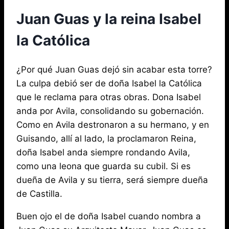
Juan Guas y la reina Isabel
la Católica
¿Por qué Juan Guas dejó sin acabar esta torre?
La culpa debió ser de doña Isabel la Católica
que le reclama para otras obras. Dona Isabel
anda por Avila, consolidando su gobernación.
Como en Avila destronaron a su hermano, y en
Guisando, allí al lado, la proclamaron Reina,
doña Isabel anda siempre rondando Avila,
como una leona que guarda su cubil. Si es
dueña de Avila y su tierra, será siempre dueña
de Castilla.
Buen ojo el de doña Isabel cuando nombra a