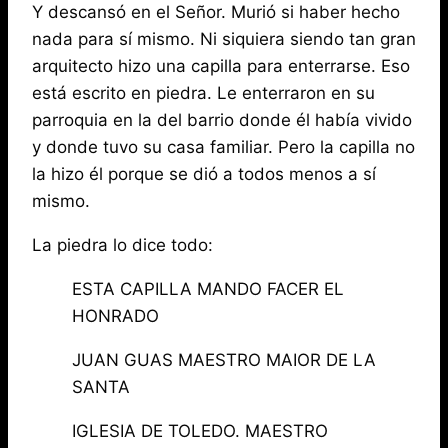
Y descansó en el Señor. Murió si haber hecho
nada para sí mismo. Ni siquiera siendo tan gran
arquitecto hizo una capilla para enterrarse. Eso
está escrito en piedra. Le enterraron en su
parroquia en la del barrio donde él había vivido
y donde tuvo su casa familiar. Pero la capilla no
la hizo él porque se dió a todos menos a sí
mismo.
La piedra lo dice todo:
ESTA CAPILLA MANDO FACER EL
HONRADO
JUAN GUAS MAESTRO MAIOR DE LA
SANTA
IGLESIA DE TOLEDO. MAESTRO