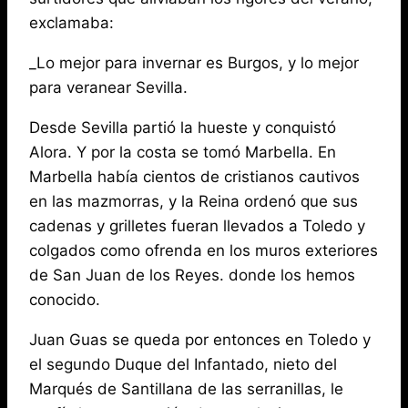
exclamaba:
_Lo mejor para invernar es Burgos, y lo mejor
para veranear Sevilla.
Desde Sevilla partió la hueste y conquistó
Alora. Y por la costa se tomó Marbella. En
Marbella había cientos de cristianos cautivos
en las mazmorras, y la Reina ordenó que sus
cadenas y grilletes fueran llevados a Toledo y
colgados como ofrenda en los muros exteriores
de San Juan de los Reyes. donde los hemos
conocido.
Juan Guas se queda por entonces en Toledo y
el segundo Duque del Infantado, nieto del
Marqués de Santillana de las serranillas, le