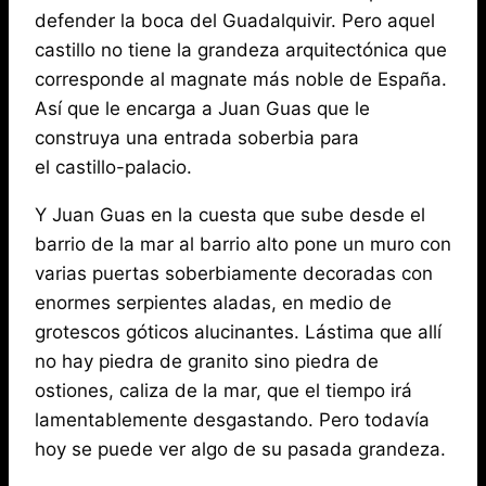
defender la boca del Guadalquivir. Pero aquel
castillo no tiene la grandeza arquitectónica que
corresponde al magnate más noble de España.
Así que le encarga a Juan Guas que le
construya una entrada soberbia para
el castillo-palacio.
Y Juan Guas en la cuesta que sube desde el
barrio de la mar al barrio alto pone un muro con
varias puertas soberbiamente decoradas con
enormes serpientes aladas, en medio de
grotescos góticos alucinantes. Lástima que allí
no hay piedra de granito sino piedra de
ostiones, caliza de la mar, que el tiempo irá
lamentablemente desgastando. Pero todavía
hoy se puede ver algo de su pasada grandeza.