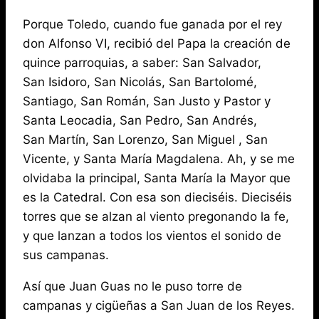
Porque Toledo, cuando fue ganada por el rey
don Alfonso VI, recibió del Papa la creación de
quince parroquias, a saber: San Salvador,
San Isidoro, San Nicolás, San Bartolomé,
Santiago, San Román, San Justo y Pastor y
Santa Leocadia, San Pedro, San Andrés,
San Martín, San Lorenzo, San Miguel , San
Vicente, y Santa María Magdalena. Ah, y se me
olvidaba la principal, Santa María la Mayor que
es la Catedral. Con esa son dieciséis. Dieciséis
torres que se alzan al viento pregonando la fe,
y que lanzan a todos los vientos el sonido de
sus campanas.
Así que Juan Guas no le puso torre de
campanas y cigüeñas a San Juan de los Reyes.