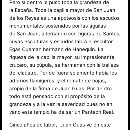
Pero sí dentro le puso toda la grandeza de
la España. Toda la capilla mayor de San Juan
de los Reyes es una apoteosis con los escudos
monumentales sostenidos por las águilas
de San Juan, alternando con figuras de Santos,
cuyas esculturas y escudos labra el escultor
Egas Cueman hermano de Hanequin. La
riqueza de la capilla mayor, su impresionante
crucero, su cúpula, se hermanan con la belleza
del claustro. Por de fuera solamente había los
adornos flamígeros, y el remate de hojas,
propio de la firma de Juan Guas. Por dentro
todo está pensado con el propósito de la
grandeza y a la vez la severidad pues no en
vano este templo ha de ser un Panteón Real.
Cinco años de labor, Juan Guas ve en este