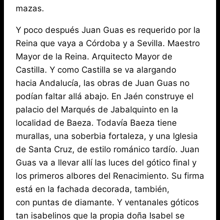
mazas.
Y poco después Juan Guas es requerido por la
Reina que vaya a Córdoba y a Sevilla. Maestro
Mayor de la Reina. Arquitecto Mayor de
Castilla. Y como Castilla se va alargando
hacia Andalucía, las obras de Juan Guas no
podían faltar allá abajo. En Jaén construye el
palacio del Marqués de Jabalquinto en la
localidad de Baeza. Todavía Baeza tiene
murallas, una soberbia fortaleza, y una Iglesia
de Santa Cruz, de estilo románico tardío. Juan
Guas va a llevar allí las luces del gótico final y
los primeros albores del Renacimiento. Su firma
está en la fachada decorada, también,
con puntas de diamante. Y ventanales góticos
tan isabelinos que la propia doña Isabel se