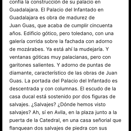
confía la construcción de su palacio en
Guadalajara. El Palacio del Infantado en
Guadalajara es obra de madurez de
Juan Guas, que acaba de cumplir cincuenta
años. Edificio gótico, pero toledano, con una
galería corrida sobre la fachada con adorno
de mozárabes. Ya está ahí la mudejaría. Y
ventanas góticas muy palacianas, pero con
garitones salientes. Y adorno de puntas de
diamante, característico de las obras de Juan
Guas. La portada del Palacio del Infantado es
descentrada y con columnas. El escudo de la
casa ducal está sostenido por dos figuras de
salvajes. ¿Salvajes? ¿Dónde hemos visto
salvajes? Ah, sí en Avila, en la plaza junto a la
puerta de la Catedral, en una casa señorial que
flanquean dos salvajes de piedra con sus