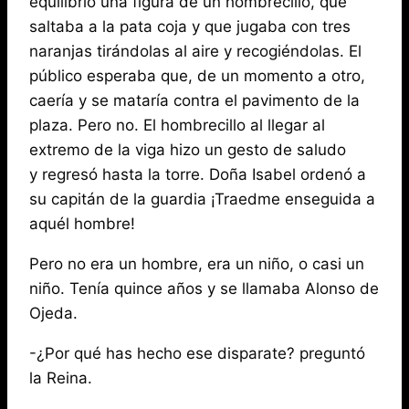
equilibrio una figura de un hombrecillo, que
saltaba a la pata coja y que jugaba con tres
naranjas tirándolas al aire y recogiéndolas. El
público esperaba que, de un momento a otro,
caería y se mataría contra el pavimento de la
plaza. Pero no. El hombrecillo al llegar al
extremo de la viga hizo un gesto de saludo
y regresó hasta la torre. Doña Isabel ordenó a
su capitán de la guardia ¡Traedme enseguida a
aquél hombre!
Pero no era un hombre, era un niño, o casi un
niño. Tenía quince años y se llamaba Alonso de
Ojeda.
-¿Por qué has hecho ese disparate? preguntó
la Reina.