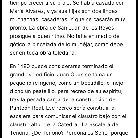
tiempo crecer a su prole. Se había casado con
María Alvarez, y ya sus hijas son dos lindas
muchachas, casaderas. Y que se casarán muy
pronto. La obra de San Juan de los Reyes
prosigue a buen ritmo. No falta en medio del
gótico la pincelada de lo mudéjar, como debe
ser en toda obra toledana.
En 1480 puede considerarse terminado el
grandioso edificio. Juan Guas se toma un
pequeño refrigerio, como un bocadillo, o mejor
dicho un pastelillo, para recreo de su espíritu,
tras la pesada carga de la construcción del
Panteón Real. Ese recreo sería construir la
escalera para comunicar el claustro bajo con el
claustro alto, de la Catedral. La escalera de
Tenorio. ¿De Tenorio? Perdónalos Señor porque