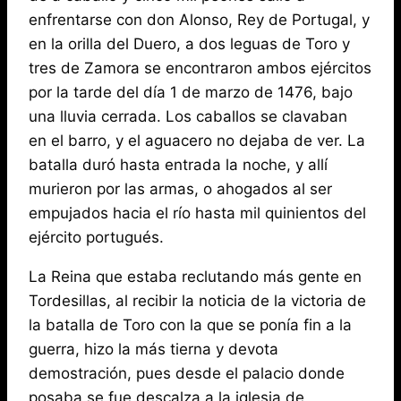
enfrentarse con don Alonso, Rey de Portugal, y
en la orilla del Duero, a dos leguas de Toro y
tres de Zamora se encontraron ambos ejércitos
por la tarde del día 1 de marzo de 1476, bajo
una lluvia cerrada. Los caballos se clavaban
en el barro, y el aguacero no dejaba de ver. La
batalla duró hasta entrada la noche, y allí
murieron por las armas, o ahogados al ser
empujados hacia el río hasta mil quinientos del
ejército portugués.
La Reina que estaba reclutando más gente en
Tordesillas, al recibir la noticia de la victoria de
la batalla de Toro con la que se ponía fin a la
guerra, hizo la más tierna y devota
demostración, pues desde el palacio donde
posaba se fue descalza a la iglesia de