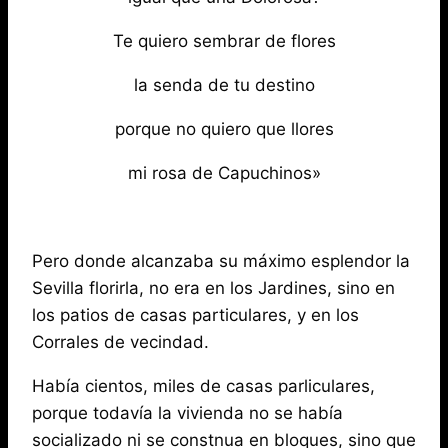
Te quiero sembrar de flores
la senda de tu destino
porque no quiero que llores
mi rosa de Capuchinos»
Pero donde alcanzaba su máximo esplendor la
Sevilla florirla, no era en los Jardines, sino en
los patios de casas particulares, y en los
Corrales de vecindad.
Había cientos, miles de casas parliculares,
porque todavía la vivienda no se había
socializado ni se constnua en bloques, sino que