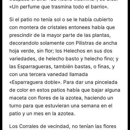
«Un perfume que trasmina todo el barrio».
Si el patio no tenía sol o se le había cubierto
con montera de cristales entonees había que
prescindir de la mayor parte de las plantas,
decorandolo solamente con Pilistras de ancha
hoja verde, sin flor; los Helechos en sus dos
variedades, de helecho basto y helecho fino; y
las Esparragueras, también bastas, o finas, y
con una tercera vanedad llamada
«Esparraguera doble». Para dar una pincelada
de color en estos patios había que bajar alguna
maceta con flores de la azotea, haciendo un
turno para que estuvieran una semana en el
patio y un mes en la azotea.
Los Corrales de vecindad, no tenían las flores