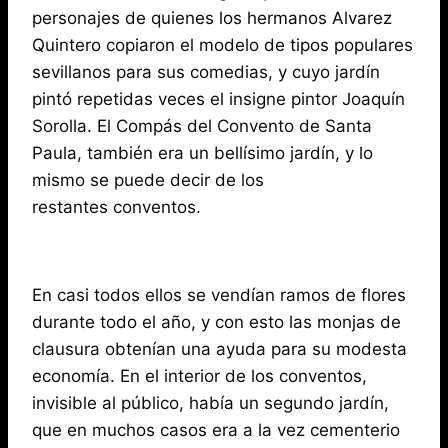
personajes de quienes los hermanos Alvarez
Quintero copiaron el modelo de tipos populares
sevillanos para sus comedias, y cuyo jardín
pintó repetidas veces el insigne pintor Joaquín
Sorolla. El Compás del Convento de Santa
Paula, también era un bellísimo jardín, y lo
mismo se puede decir de los
restantes conventos.
En casi todos ellos se vendían ramos de flores
durante todo el año, y con esto las monjas de
clausura obtenían una ayuda para su modesta
economía. En el interior de los conventos,
invisible al público, había un segundo jardín,
que en muchos casos era a la vez cementerio