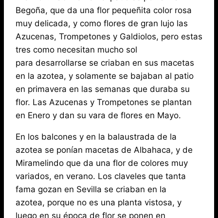
Begoña, que da una flor pequeñita color rosa
muy delicada, y como flores de gran lujo las
Azucenas, Trompetones y Galdiolos, pero estas
tres como necesitan mucho sol
para desarrollarse se criaban en sus macetas
en la azotea, y solamente se bajaban al patio
en primavera en las semanas que duraba su
flor. Las Azucenas y Trompetones se plantan
en Enero y dan su vara de flores en Mayo.
En los balcones y en la balaustrada de la
azotea se ponían macetas de Albahaca, y de
Miramelindo que da una flor de colores muy
variados, en verano. Los claveles que tanta
fama gozan en Sevilla se criaban en la
azotea, porque no es una planta vistosa, y
luego en su época de flor se ponen en