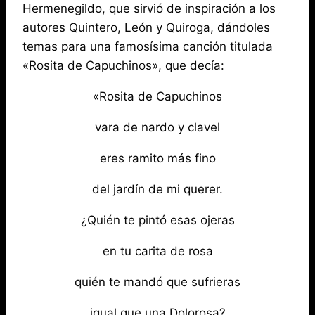
Hermenegildo, que sirvió de inspiración a los
autores Quintero, León y Quiroga, dándoles
temas para una famosísima canción titulada
«Rosita de Capuchinos», que decía:
«Rosita de Capuchinos
vara de nardo y clavel
eres ramito más fino
del jardín de mi querer.
¿Quién te pintó esas ojeras
en tu carita de rosa
quién te mandó que sufrieras
igual que una Dolorosa?