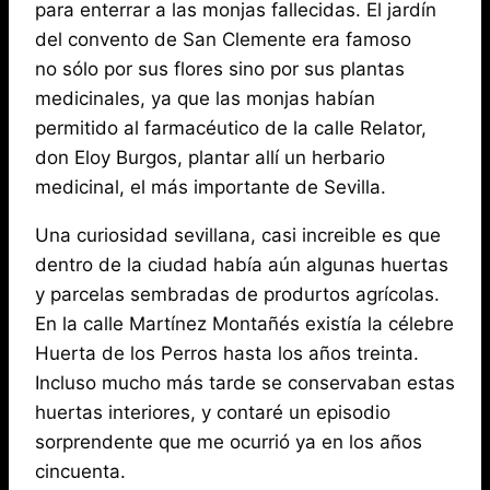
para enterrar a las monjas fallecidas. El jardín
del convento de San Clemente era famoso
no sólo por sus flores sino por sus plantas
medicinales, ya que las monjas habían
permitido al farmacéutico de la calle Relator,
don Eloy Burgos, plantar allí un herbario
medicinal, el más importante de Sevilla.
Una curiosidad sevillana, casi increible es que
dentro de la ciudad había aún algunas huertas
y parcelas sembradas de produrtos agrícolas.
En la calle Martínez Montañés existía la célebre
Huerta de los Perros hasta los años treinta.
Incluso mucho más tarde se conservaban estas
huertas interiores, y contaré un episodio
sorprendente que me ocurrió ya en los años
cincuenta.