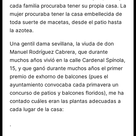
cada familia procuraba tener su propia casa. La
mujer procuraba tener la casa embellecida de
toda suerte de macetas, desde el patio hasta
la azotea.
Una gentil dama sevillana, la viuda de don
Manuel Rodríguez Cabrera, que durante
muchos años vivió en la calle Cardenal Spínola,
15, y que ganó durante muchos años el primer
premio de exhorno de balcones (pues el
ayuntamiento convocaba cada primavera un
concurso de patios y balcones floridos), me ha
contado cuáles eran las plantas adecuadas a
cada lugar de la casa:
·