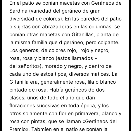
En el patio se ponían macetas con Geráneos de
Sardina (variedad del geráneo de gran
diversidad de colores). En las paredes del patio
o sujetas con abrazaderas en las columnas, se
ponían otras macetas con Gitanillas, planta de
la misma familia que d geráneo, pero colgante.
Los géneros, de colores rojo, rojo y negro,
rosa, rosa y blanco (éstos llamados »
del señorito»), morado y negro, y dentro de
cada uno de estos tipos, diversos matices. La
Gitanilla era, generalmente rosa, lila o blanco
pintado de rosa. Había geráneos de dos
clases, unos de todo el año que dan
floraciones sucesivas en toda época, y los
otros solamente con flor en primavera, blanco y
rosa con pintas, que se llaman «Geráneos del
Premio». Tabmíen en el patio se ponían la