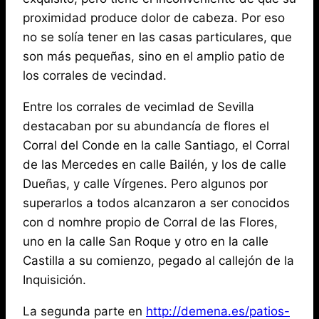
proximidad produce dolor de cabeza. Por eso
no se solía tener en las casas particulares, que
son más pequeñas, sino en el amplio patio de
los corrales de vecindad.
Entre los corrales de vecimlad de Sevilla
destacaban por su abundancía de flores el
Corral del Conde en la calle Santiago, el Corral
de las Mercedes en calle Bailén, y los de calle
Dueñas, y calle Vírgenes. Pero algunos por
superarlos a todos alcanzaron a ser conocidos
con d nomhre propio de Corral de las Flores,
uno en la calle San Roque y otro en la calle
Castilla a su comienzo, pegado al callejón de la
Inquisición.
La segunda parte en
http://demena.es/patios-