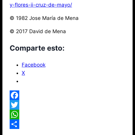
y-flores-ii-cruz-de-mayo/
© 1982 Jose María de Mena
© 2017 David de Mena
Comparte esto:
Facebook
X
Facebook
Twitter
WhatsApp
Compartir