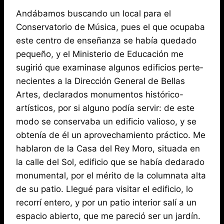
Andábamos buscando un local para el
Conservatorio de Música, pues el que ocupaba
este centro de enseñanza se había quedado
pequeño, y el Ministerio de Educación me
sugirió que examinase algunos edificios perte­
necientes a la Dirección General de Bellas
Artes, declarados monumentos histórico-
artísticos, por si alguno podía servir: de este
modo se conservaba un edificio valioso, y se
obtenía de él un aprovechamiento práctico. Me
hablaron de la Casa del Rey Moro, situada en
la calle del Sol, edificio que se había dedarado
monumental, por el mérito de la columnata alta
de su patio. Llegué para visitar el edificio, lo
recorrí entero, y por un patio interior salí a un
espacio abierto, que me pareció ser un jardín.