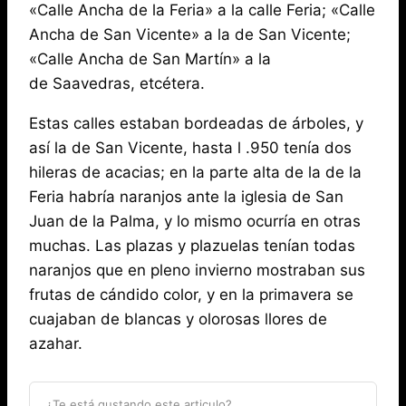
«Calle Ancha de la Feria» a la calle Feria; «Calle
Ancha de San Vicente» a la de San Vicente;
«Calle Ancha de San Martín» a la
de Saavedras, etcétera.
Estas calles estaban bordeadas de árboles, y
así la de San Vicente, hasta l .950 tenía dos
hileras de acacias; en la parte alta de la de la
Feria habría naranjos ante la iglesia de San
Juan de la Palma, y lo mismo ocurría en otras
muchas. Las plazas y plazuelas tenían todas
naranjos que en pleno invierno mostraban sus
frutas de cándido color, y en la primavera se
cuajaban de blancas y olorosas llores de
azahar.
¿Te está gustando este articulo?