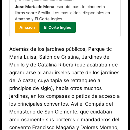
Jose Maria de Mena
escribió mas de cincuenta
libros sobre Sevilla. Los mas leidos, disponibles en
Amazon y El Corte Ingles.
Amazon
El Corte Ingles
Además de los jardines públicos, Parque tic
María Luisa, Salón de Cristina, Jardines de
Murillo y de Catalina Ribera (que acababan de
agrandarse al añadírseles parte de los jardines
del Alcázar, cuya tapia se retranqueó a
principios de siglo), había otros muchos
jardines, en los compases o patios de acceso a
los principales conventos. Así el Compás del
Monasterio de San Clemente, que cuidaban
amorosamente sus porteros o mandaderos del
convento Francisco Magaña y Dolores Moreno,