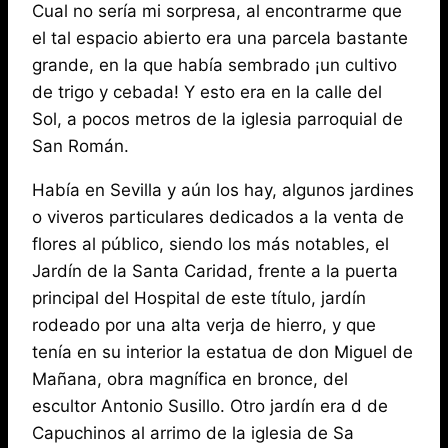
Cual no sería mi sorpresa, al encontrarme que
el tal espacio abierto era una parcela bastante
grande, en la que había sembrado ¡un cultivo
de trigo y cebada! Y esto era en la calle del
Sol, a pocos metros de la iglesia parroquial de
San Román.
Había en Sevilla y aún los hay, algunos jardines
o viveros particulares dedicados a la venta de
flores al público, siendo los más notables, el
Jardín de la Santa Caridad, frente a la puerta
principal del Hospital de este título, jardín
rodeado por una alta verja de hierro, y que
tenía en su interior la estatua de don Miguel de
Mañana, obra magnífica en bronce, del
escultor Antonio Susillo. Otro jardín era d de
Capuchinos al arrimo de la iglesia de Sa